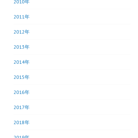
2010年
2011年
2012年
2013年
2014年
2015年
2016年
2017年
2018年
2019年