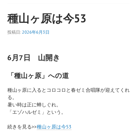
種山ヶ原は今53
投稿日:
2026年6月3日
6月7日 山開き
「種山ヶ原」への道
種山ヶ原に入るとコロコロと春ゼミ合唱隊が迎えてくれ
る。
暑い時は正に蝉しぐれ。
「エゾハルゼミ」という。
続きを見る>>
種山ヶ原は今53