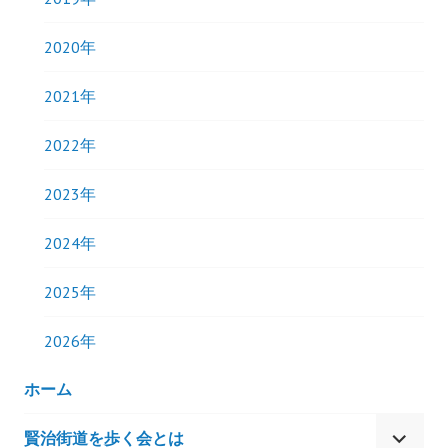
2020年
2021年
2022年
2023年
2024年
2025年
2026年
ホーム
賢治街道を歩く会とは