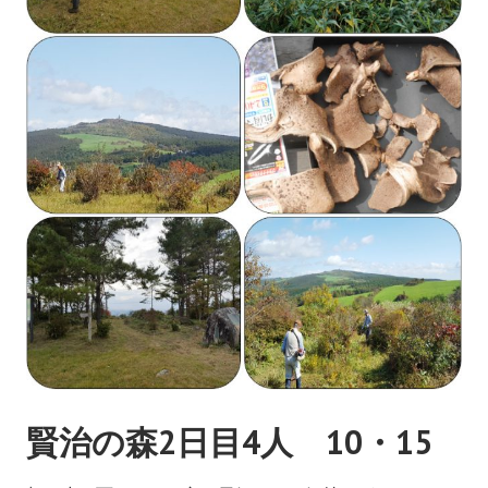
賢治の森2日目4人 10・15