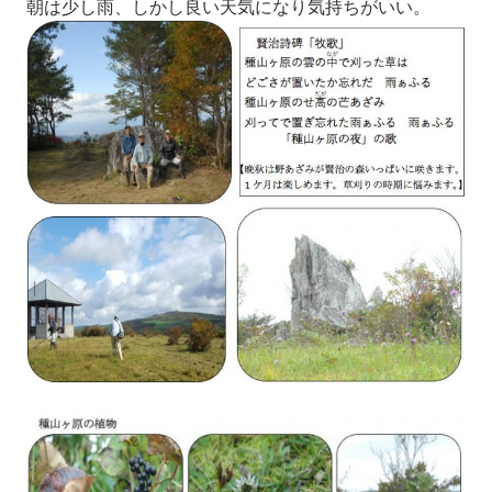
朝は少し雨、しかし良い天気になり気持ちがいい。