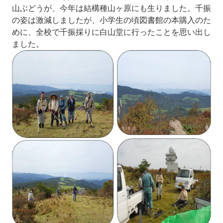
山ぶどうが、今年は結構種山ヶ原にも生りました。千振
の姿は激減しましたが、小学生の頃図書館の本購入のた
めに、全校で千振採りに白山堂に行ったことを思い出し
ました。