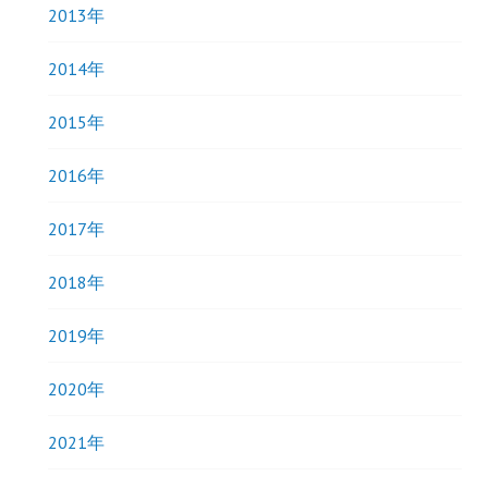
2013年
2014年
2015年
2016年
2017年
2018年
2019年
2020年
2021年