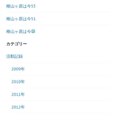
種山ヶ原は今53
種山ヶ原は今51
種山ヶ原は今㊿
カテゴリー
活動記録
2009年
2010年
2011年
2012年