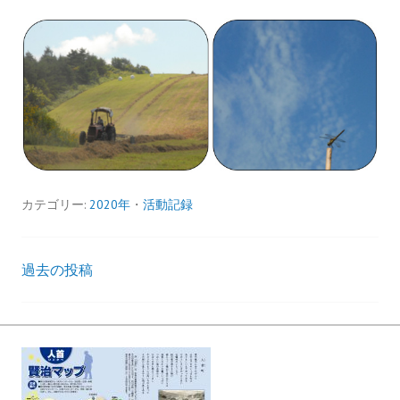
カテゴリー:
2020年
・
活動記録
過去の投稿
投
稿
ナ