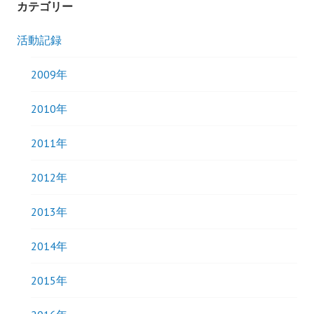
カテゴリー
活動記録
2009年
2010年
2011年
2012年
2013年
2014年
2015年