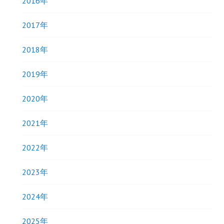
2016年
2017年
2018年
2019年
2020年
2021年
2022年
2023年
2024年
2025年